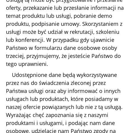
oferty, przekazanie lub przesłanie informacji na
temat produktu lub usługi, pobranie demo
produktu, podpisanie umowy. Skorzystaniem z
usługi może być udział w rekrutacji, szkoleniu
lub konferencji. W przypadku gdy ujawnicie
Państwo w formularzu dane osobowe osoby
trzeciej, przyjmujemy, że jesteście Państwo do
tego uprawnieni.
Udostępnione dane będą wykorzystywane
przez nas do świadczenia zleconej przez
Państwa usługi oraz aby informować o innych
usługach lub produktach, które posiadamy w
naszej ofercie powiązanych lub nie z tą usługą.
Wyrażając chęć zapoznania się z naszymi
produktami i usługami, i podając nam dane
osobowe, udzielacie nam Państwo zgody na