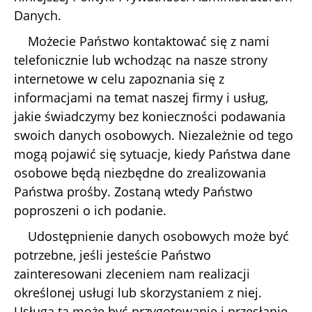
Danych.
Możecie Państwo kontaktować się z nami
telefonicznie lub wchodząc na nasze strony
internetowe w celu zapoznania się z
informacjami na temat naszej firmy i usług,
jakie świadczymy bez konieczności podawania
swoich danych osobowych. Niezależnie od tego
mogą pojawić się sytuacje, kiedy Państwa dane
osobowe będą niezbędne do zrealizowania
Państwa prośby. Zostaną wtedy Państwo
poproszeni o ich podanie.
Udostępnienie danych osobowych może być
potrzebne, jeśli jesteście Państwo
zainteresowani zleceniem nam realizacji
określonej usługi lub skorzystaniem z niej.
Usługą tą może być przygotowanie i przesłanie