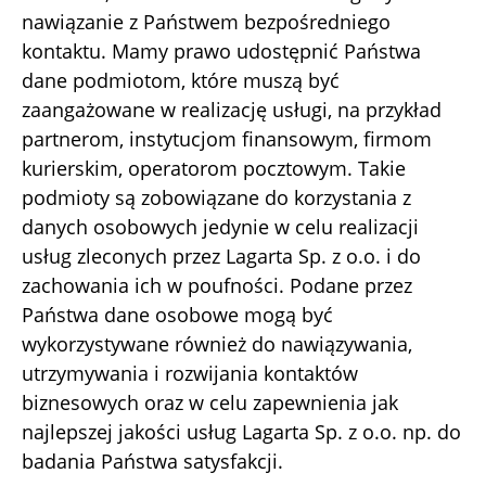
nawiązanie z Państwem bezpośredniego
kontaktu. Mamy prawo udostępnić Państwa
dane podmiotom, które muszą być
zaangażowane w realizację usługi, na przykład
partnerom, instytucjom finansowym, firmom
kurierskim, operatorom pocztowym. Takie
podmioty są zobowiązane do korzystania z
danych osobowych jedynie w celu realizacji
usług zleconych przez Lagarta Sp. z o.o. i do
zachowania ich w poufności. Podane przez
Państwa dane osobowe mogą być
wykorzystywane również do nawiązywania,
utrzymywania i rozwijania kontaktów
biznesowych oraz w celu zapewnienia jak
najlepszej jakości usług Lagarta Sp. z o.o. np. do
badania Państwa satysfakcji.